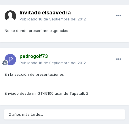
Invitado elsaavedra
Publicado
16 de Septiembre del 2012
No se donde presentarme .geacias
pedrogolf73
Publicado
16 de Septiembre del 2012
En la sección de presentaciones
Enviado desde mi GT-I9100 usando Tapatalk 2
2 años más tarde...