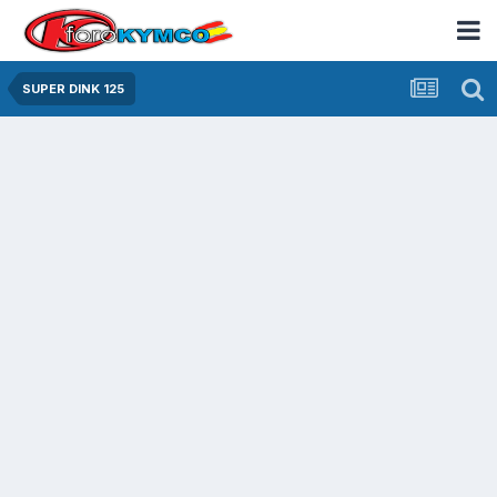
SUPER DINK 125