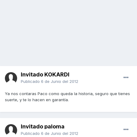
Invitado KOKARDI
Publicado
6 de Junio del 2012
Ya nos contaras Paco como queda la historia, seguro que tienes
suerte, y te lo hacen en garantía.
Invitado paloma
Publicado
6 de Junio del 2012