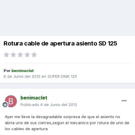
Rotura cable de apertura asiento SD 125
Por
benimaclet
6 de Junio del 2012
en
SUPER DINK 125
benimaclet
Publicado
6 de Junio del 2012
Ayer me lleve la desagradable sorpresa de que el asiento no
abria uno de sus cierres,segun el mecanico por rotura de uno de
los cables de apertura.