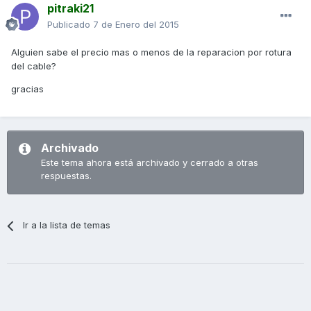
pitraki21
Publicado
7 de Enero del 2015
Alguien sabe el precio mas o menos de la reparacion por rotura
del cable?
gracias
Archivado
Este tema ahora está archivado y cerrado a otras
respuestas.
Ir a la lista de temas