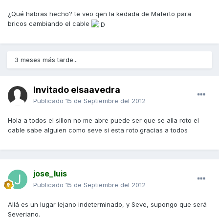
¿Qué habras hecho? te veo qen la kedada de Maferto para
bricos cambiando el cable
3 meses más tarde...
Invitado elsaavedra
Publicado
15 de Septiembre del 2012
Hola a todos el sillon no me abre puede ser que se alla roto el
cable sabe alguien como seve si esta roto.gracias a todos
jose_luis
Publicado
15 de Septiembre del 2012
Allá es un lugar lejano indeterminado, y Seve, supongo que será
Severiano.