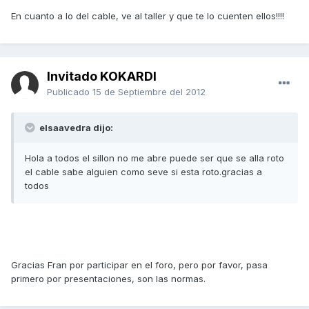
En cuanto a lo del cable, ve al taller y que te lo cuenten ellos!!!!
Invitado KOKARDI
Publicado
15 de Septiembre del 2012
elsaavedra dijo:
Hola a todos el sillon no me abre puede ser que se alla roto
el cable sabe alguien como seve si esta roto.gracias a
todos
Gracias Fran por participar en el foro, pero por favor, pasa
primero por presentaciones, son las normas.