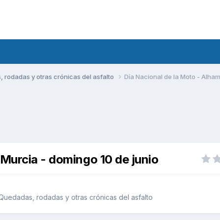
rodadas y otras crónicas del asfalto
Día Nacional de la Moto - Alha
 Murcia - domingo 10 de junio
uedadas, rodadas y otras crónicas del asfalto