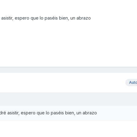
sistir, espero que lo paséis bien, un abrazo
Aut
é asistir, espero que lo paséis bien, un abrazo