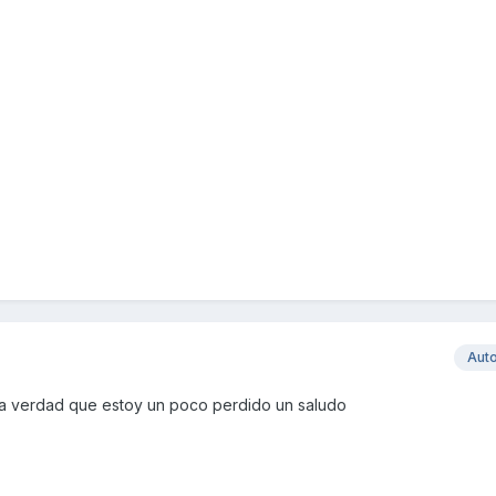
Aut
 la verdad que estoy un poco perdido un saludo