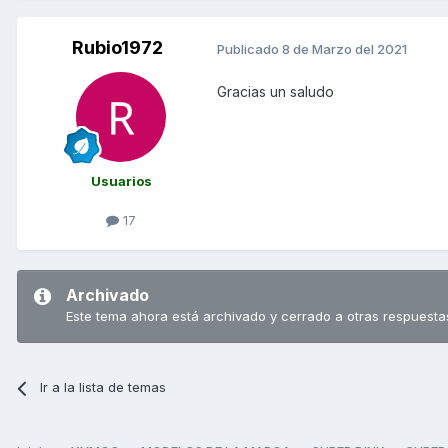
Rubio1972
Publicado
8 de Marzo del 2021
Gracias un saludo
Usuarios
17
Archivado
Este tema ahora está archivado y cerrado a otras respuesta
Ir a la lista de temas