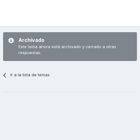
Archivado
Este tema ahora está archivado y cerrado a otras
respuestas.
Ir a la lista de temas