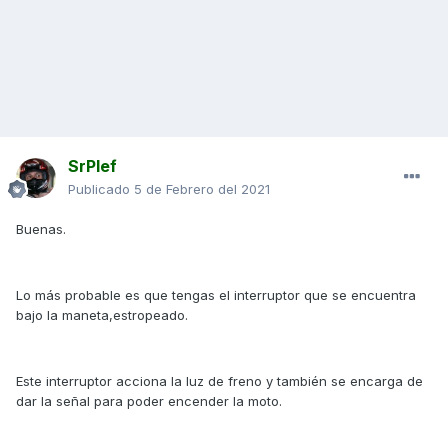
SrPlef
Publicado
5 de Febrero del 2021
Buenas.
Lo más probable es que tengas el interruptor que se encuentra
bajo la maneta,estropeado.
Este interruptor acciona la luz de freno y también se encarga de
dar la señal para poder encender la moto.