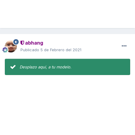
abhang
Publicado
5 de Febrero del 2021
Desplazo aqui, a tu modelo.