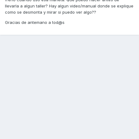
llevarla a algun taller? Hay algun video/manual donde se explique
como se desmonta y mirar si puedo ver algo??
Gracias de antemano a tod@s