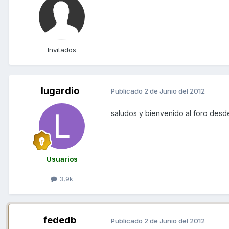
Invitados
lugardio
Publicado
2 de Junio del 2012
saludos y bienvenido al foro des
Usuarios
3,9k
fededb
Publicado
2 de Junio del 2012