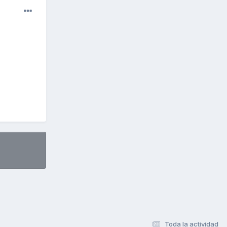
Toda la actividad