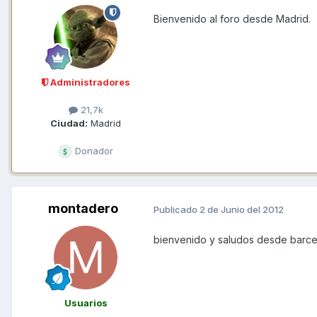
Bienvenido al foro desde Madrid.
Administradores
21,7k
Ciudad:
Madrid
Donador
montadero
Publicado
2 de Junio del 2012
bienvenido y saludos desde barc
Usuarios