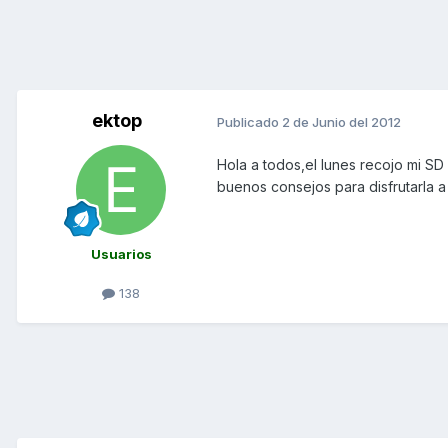
ektop
Publicado
2 de Junio del 2012
Hola a todos,el lunes recojo mi S
buenos consejos para disfrutarla a 
Usuarios
138