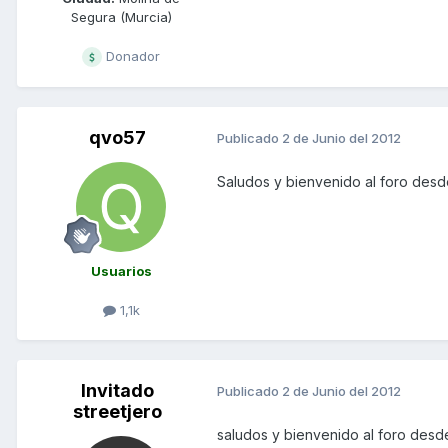
Segura (Murcia)
Donador
qvo57
Publicado
2 de Junio del 2012
Saludos y bienvenido al foro des
Usuarios
1,1k
Invitado
Publicado
2 de Junio del 2012
streetjero
saludos y bienvenido al foro des