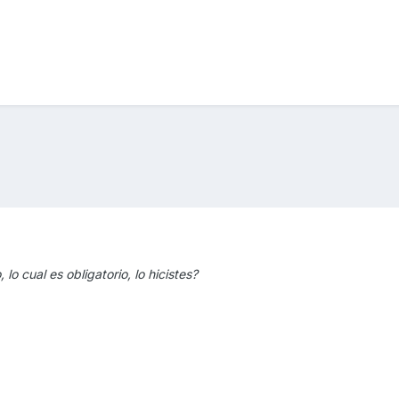
 lo cual es obligatorio, lo hicistes?