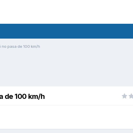
5 no pasa de 100 km/h
a de 100 km/h