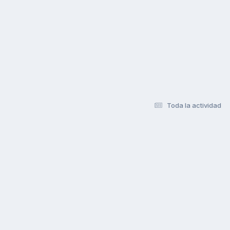
Toda la actividad