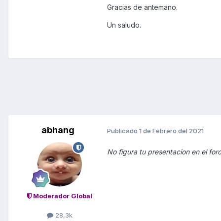
Gracias de antemano.
Un saludo.
abhang
Publicado
1 de Febrero del 2021
No figura tu presentacion en el foro,
Moderador Global
28,3k