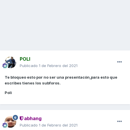
POLI
Publicado
1 de Febrero del 2021
Te bloqueo esto por no ser una presentacón,para esto que
escribes tienes los subforos.
Poli
abhang
Publicado
1 de Febrero del 2021