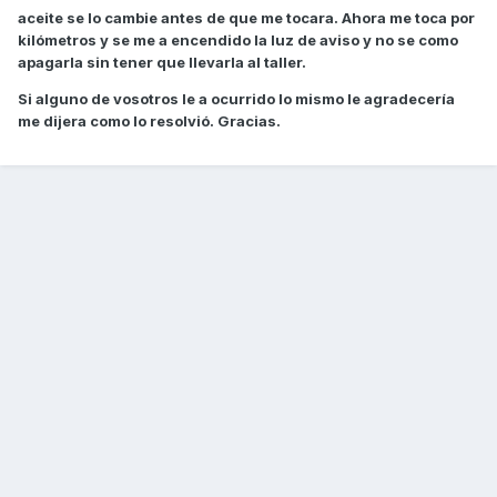
aceite se lo cambie antes de que me tocara. Ahora me toca por
kilómetros y se me a encendido la luz de aviso y no se como
apagarla sin tener que llevarla al taller.
Si alguno de vosotros le a ocurrido lo mismo le agradecería
me dijera como lo resolvió. Gracias.