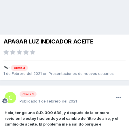
APAGAR LUZ INDICADOR ACEITE
Por
Crivis 3
1 de Febrero del 2021
en
Presentaciones de nuevos usuarios
Crivis 3
Publicado
1 de Febrero del 2021
Hola, tengo una G.D. 300 ABS, y después de la primera
revisión le estoy haciendo yo el cambio de filtro de aire, y el
cambio de aceite. El problema me a salido porque el