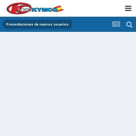
Presentaciones de nuevos usuarios