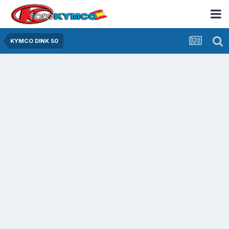
KYMCO DINK 50