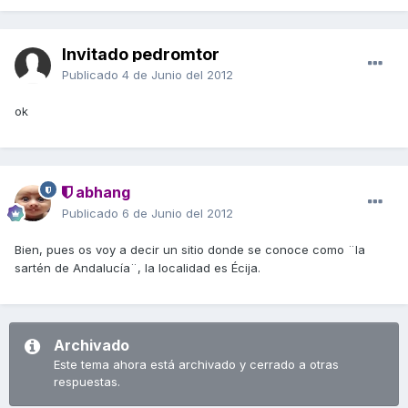
Invitado pedromtor
Publicado
4 de Junio del 2012
ok
abhang
Publicado
6 de Junio del 2012
Bien, pues os voy a decir un sitio donde se conoce como ¨la
sartén de Andalucía¨, la localidad es Écija.
Archivado
Este tema ahora está archivado y cerrado a otras
respuestas.