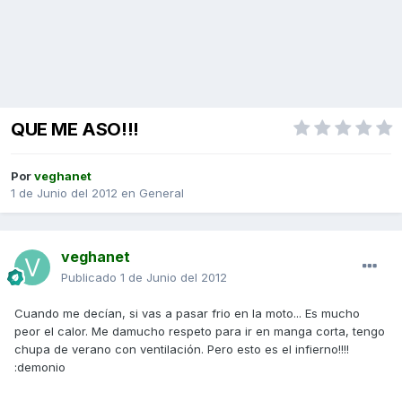
QUE ME ASO!!!
Por
veghanet
1 de Junio del 2012
en
General
veghanet
Publicado
1 de Junio del 2012
Cuando me decían, si vas a pasar frio en la moto... Es mucho
peor el calor. Me damucho respeto para ir en manga corta, tengo
chupa de verano con ventilación. Pero esto es el infierno!!!!
:demonio