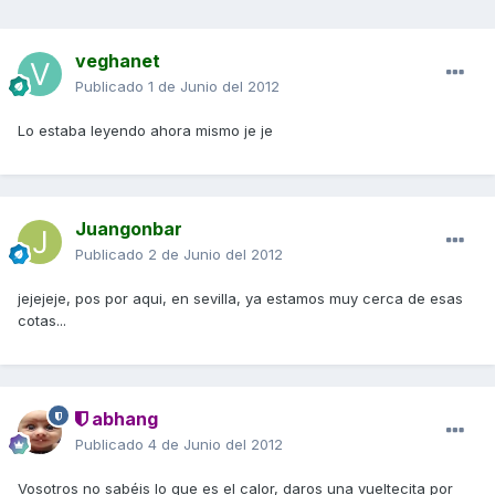
veghanet
Publicado
1 de Junio del 2012
Lo estaba leyendo ahora mismo je je
Juangonbar
Publicado
2 de Junio del 2012
jejejeje, pos por aqui, en sevilla, ya estamos muy cerca de esas
cotas...
abhang
Publicado
4 de Junio del 2012
Vosotros no sabéis lo que es el calor, daros una vueltecita por