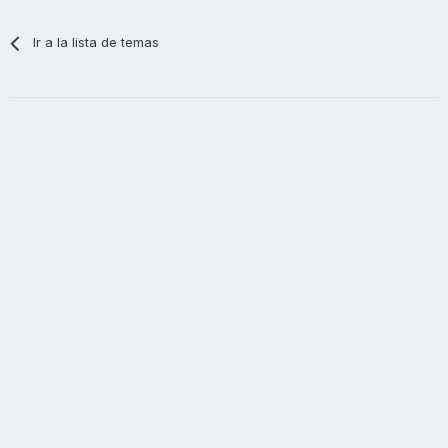
Ir a la lista de temas