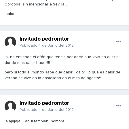
Córdoba, sin mencionar a Sevilla...
:calor
Invitado pedromtor
Publicado
4 de Junio del 2012
jo, no entiendo el afán que teneis por decir que vivis en el sitio
donde mas calor hace!!!!!
pero si todo el mundo sabe que calor , calor ,lo que es calor de
verdad se vive en la castellana en el mes de agosto!!!!!
Invitado pedromtor
Publicado
4 de Junio del 2012
jajajajaja.... aqui tambien, hombre