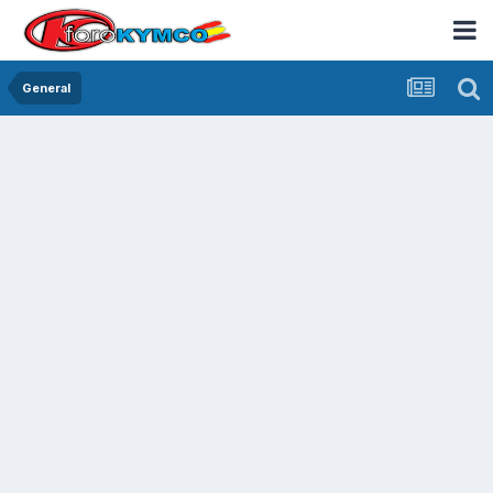
General