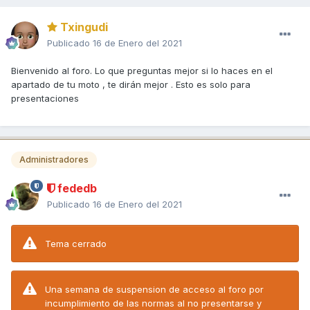
Txingudi
Publicado
16 de Enero del 2021
Bienvenido al foro. Lo que preguntas mejor si lo haces en el
apartado de tu moto , te dirán mejor . Esto es solo para
presentaciones
Administradores
fededb
Publicado
16 de Enero del 2021
Tema cerrado
Una semana de suspension de acceso al foro por
incumplimiento de las normas al no presentarse y