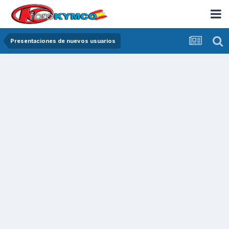
Presentaciones de nuevos usuarios