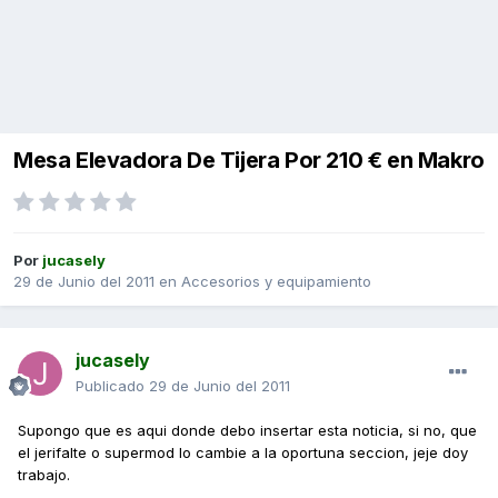
Mesa Elevadora De Tijera Por 210 € en Makro
Por
jucasely
29 de Junio del 2011
en
Accesorios y equipamiento
jucasely
Publicado
29 de Junio del 2011
Supongo que es aqui donde debo insertar esta noticia, si no, que
el jerifalte o supermod lo cambie a la oportuna seccion, jeje doy
trabajo.