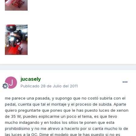
jucasely
Publicado
28 de Julio del 2011
me parece una pasada, y supongo que no costó subirla con el
pedal, cuenta que tal el montaje y el proceso de subida. Aparte
quiero preguntarte que pones que le has puesto luces de xenon
de 35 W, puedes explicarme un poco el tema, es que llevo
mucho indagando y en todos los sitios te ponen que esta
prohibidísimo y no me atrevo a hacerlo por si canta mucho lo de
las luces a la GC. Dime el modelo que le has puesto si no es