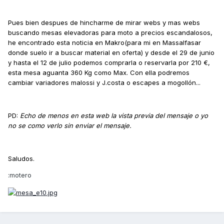
Pues bien despues de hincharme de mirar webs y mas webs
buscando mesas elevadoras para moto a precios escandalosos,
he encontrado esta noticia en Makro(para mi en Massalfasar
donde suelo ir a buscar material en oferta) y desde el 29 de junio
y hasta el 12 de julio podemos comprarla o reservarla por 210 €,
esta mesa aguanta 360 Kg como Max. Con ella podremos
cambiar variadores malossi y J.costa o escapes a mogollón...
PD:
Echo de menos en esta web la vista previa del mensaje o yo
no se como verlo sin enviar el mensaje.
Saludos.
:motero