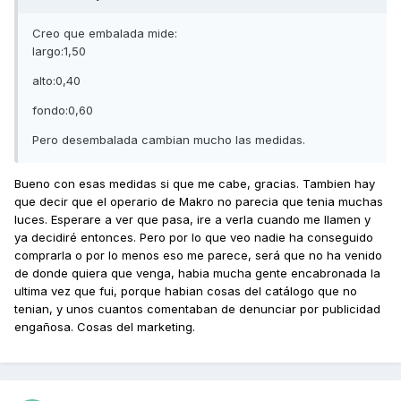
Creo que embalada mide:
largo:1,50
alto:0,40
fondo:0,60
Pero desembalada cambian mucho las medidas.
Bueno con esas medidas si que me cabe, gracias. Tambien hay
que decir que el operario de Makro no parecia que tenia muchas
luces. Esperare a ver que pasa, ire a verla cuando me llamen y
ya decidiré entonces. Pero por lo que veo nadie ha conseguido
comprarla o por lo menos eso me parece, será que no ha venido
de donde quiera que venga, habia mucha gente encabronada la
ultima vez que fui, porque habian cosas del catálogo que no
tenian, y unos cuantos comentaban de denunciar por publicidad
engañosa. Cosas del marketing.