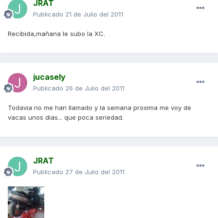
JRAT
Publicado
21 de Julio del 2011
Recibida,mañana le subo la XC.
jucasely
Publicado
26 de Julio del 2011
Todavia no me han llamado y la semana proxima me voy de
vacas unos dias... que poca seriedad.
JRAT
Publicado
27 de Julio del 2011