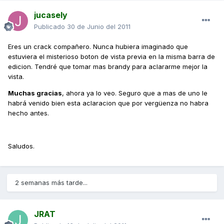
jucasely
Publicado
30 de Junio del 2011
Eres un crack compañero. Nunca hubiera imaginado que
estuviera el misterioso boton de vista previa en la misma barra de
edicion. Tendré que tomar mas brandy para aclararme mejor la
vista.
Muchas gracias
, ahora ya lo veo. Seguro que a mas de uno le
habrá venido bien esta aclaracion que por vergüenza no habra
hecho antes.
Saludos.
2 semanas más tarde...
JRAT