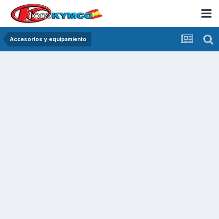
Accesorios y equipamiento