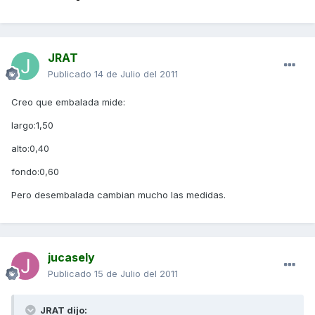
JRAT
Publicado
14 de Julio del 2011
Creo que embalada mide:
largo:1,50
alto:0,40
fondo:0,60
Pero desembalada cambian mucho las medidas.
jucasely
Publicado
15 de Julio del 2011
JRAT dijo: