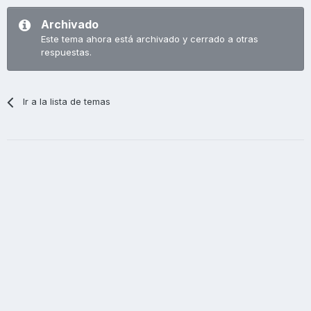
Archivado
Este tema ahora está archivado y cerrado a otras
respuestas.
Ir a la lista de temas