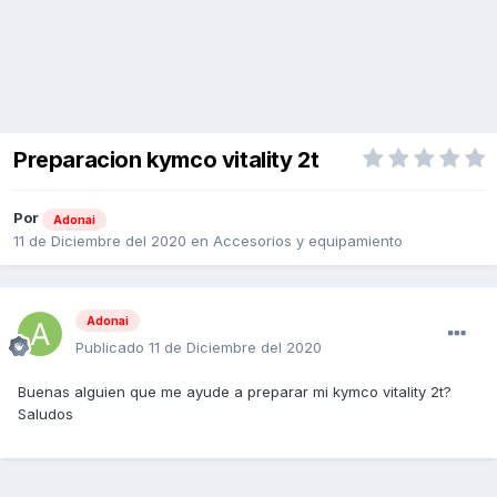
Preparacion kymco vitality 2t
Por
Adonai
11 de Diciembre del 2020
en
Accesorios y equipamiento
Adonai
Publicado
11 de Diciembre del 2020
Buenas alguien que me ayude a preparar mi kymco vitality 2t?
Saludos