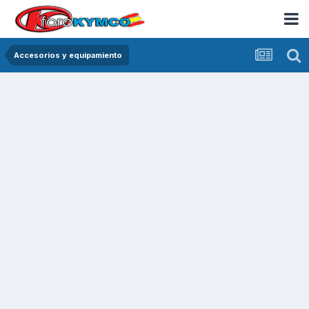
Accesorios y equipamiento