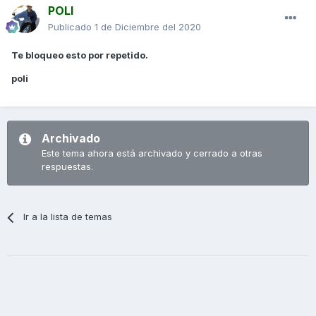
POLI
Publicado
1 de Diciembre del 2020
Te bloqueo esto por repetido.
poli
Archivado
Este tema ahora está archivado y cerrado a otras
respuestas.
Ir a la lista de temas