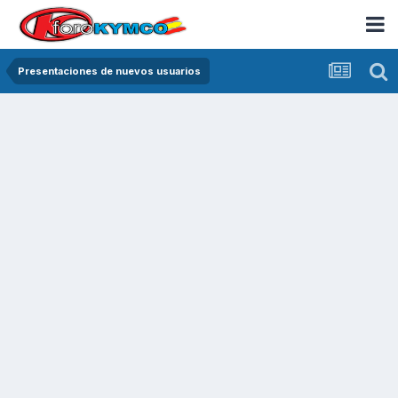
Presentaciones de nuevos usuarios