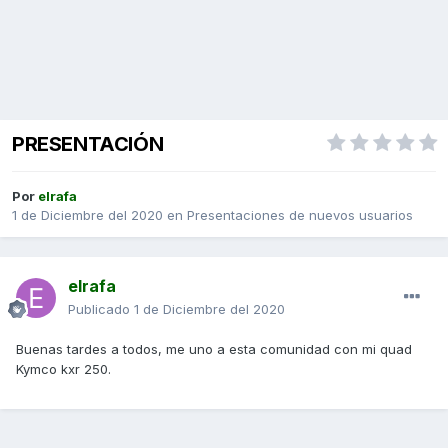
PRESENTACIÓN
Por
elrafa
1 de Diciembre del 2020
en
Presentaciones de nuevos usuarios
elrafa
Publicado
1 de Diciembre del 2020
Buenas tardes a todos, me uno a esta comunidad con mi quad
Kymco kxr 250.