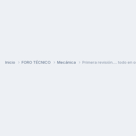
Inicio
FORO TÉCNICO
Mecánica
Primera revisión..... todo en