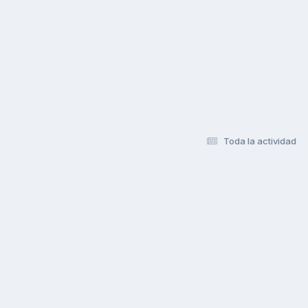
Toda la actividad