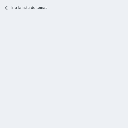
Ir a la lista de temas