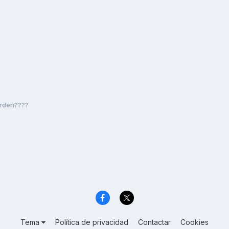
 orden????
Tema
Política de privacidad
Contactar
Cookies