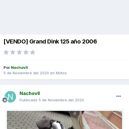
[VENDO] Grand Dink 125 año 2006
Por
Nachovll
5 de Noviembre del 2020
en
Motos
Nachovll
Publicado
5 de Noviembre del 2020