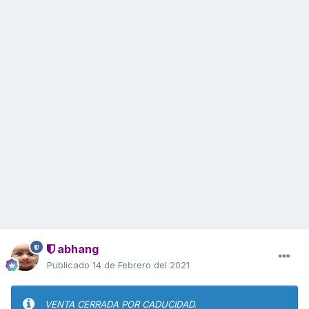
abhang
Publicado
14 de Febrero del 2021
VENTA CERRADA POR CADUCIDAD.