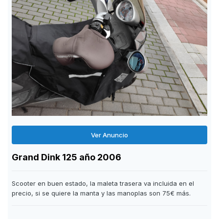
Ver Anuncio
Grand Dink 125 año 2006
Scooter en buen estado, la maleta trasera va incluida en el
precio, si se quiere la manta y las manoplas son 75€ más.