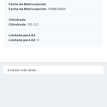
Fecha de Matriculación
Fecha de Matriculación:
1159833600
Cilindrada
Cilindrada:
125 C.C.
Limitada para A2
Limitada para A2:
0
3 meses más tarde...