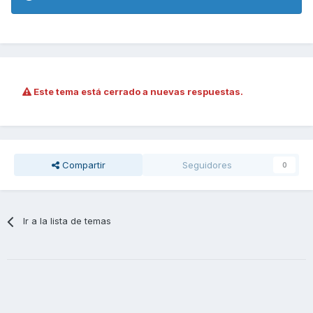
Este tema está cerrado a nuevas respuestas.
Compartir
Seguidores
0
Ir a la lista de temas