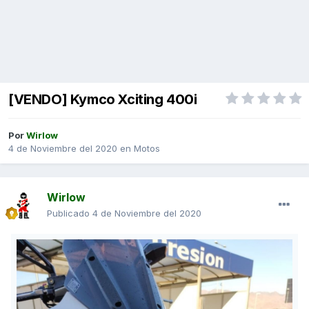
[VENDO] Kymco Xciting 400i
Por
Wirlow
4 de Noviembre del 2020
en
Motos
Wirlow
Publicado
4 de Noviembre del 2020