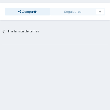
Compartir
Seguidores
0
Ir a la lista de temas