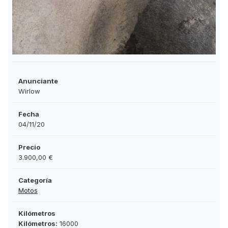
Anunciante
Wirlow
Fecha
04/11/20
Precio
3.900,00 €
Categoría
Motos
Kilómetros
Kilómetros:
16000