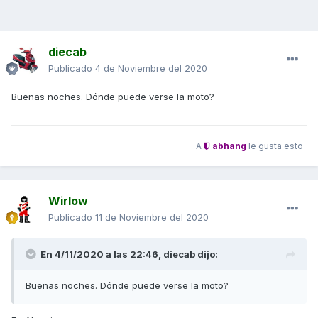
diecab
Publicado
4 de Noviembre del 2020
Buenas noches. Dónde puede verse la moto?
A
abhang
le gusta esto
Wirlow
Publicado
11 de Noviembre del 2020
En 4/11/2020 a las 22:46,
diecab
dijo:
Buenas noches. Dónde puede verse la moto?