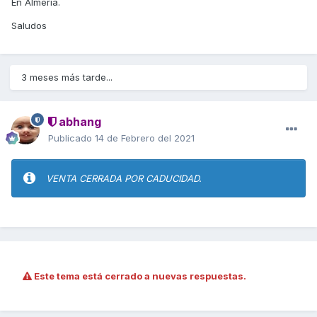
En Almeria.
Saludos
3 meses más tarde...
abhang
Publicado
14 de Febrero del 2021
VENTA CERRADA POR CADUCIDAD.
Este tema está cerrado a nuevas respuestas.