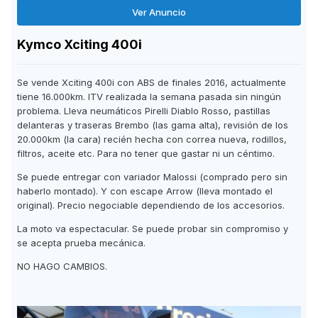
Ver Anuncio
Kymco Xciting 400i
Se vende Xciting 400i con ABS de finales 2016, actualmente
tiene 16.000km. ITV realizada la semana pasada sin ningún
problema. Lleva neumáticos Pirelli Diablo Rosso, pastillas
delanteras y traseras Brembo (las gama alta), revisión de los
20.000km (la cara) recién hecha con correa nueva, rodillos,
filtros, aceite etc. Para no tener que gastar ni un céntimo.
Se puede entregar con variador Malossi (comprado pero sin
haberlo montado). Y con escape Arrow (lleva montado el
original). Precio negociable dependiendo de los accesorios.
La moto va espectacular. Se puede probar sin compromiso y
se acepta prueba mecánica.
NO HAGO CAMBIOS.