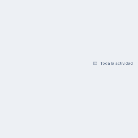
Toda la actividad