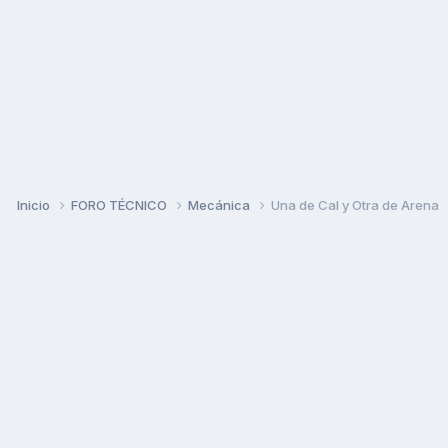
Inicio
FORO TÉCNICO
Mecánica
Una de Cal y Otra de Arena