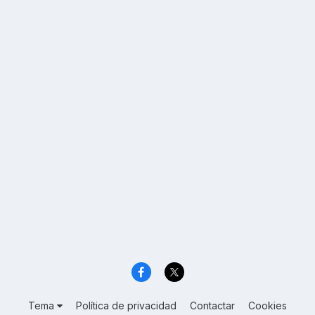
Tema
Política de privacidad
Contactar
Cookies