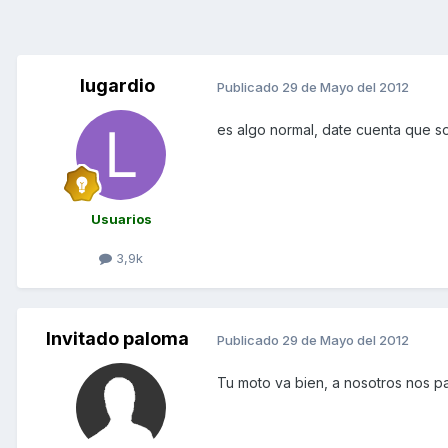
lugardio
Publicado
29 de Mayo del 2012
es algo normal, date cuenta que so
Usuarios
3,9k
Invitado paloma
Publicado
29 de Mayo del 2012
Tu moto va bien, a nosotros nos p