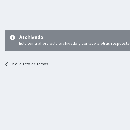
Archivado
Este tema ahora está archivado y cerrado a otras respuesta
Ir a la lista de temas