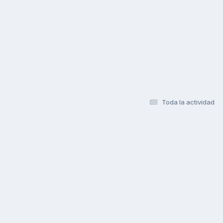
Toda la actividad