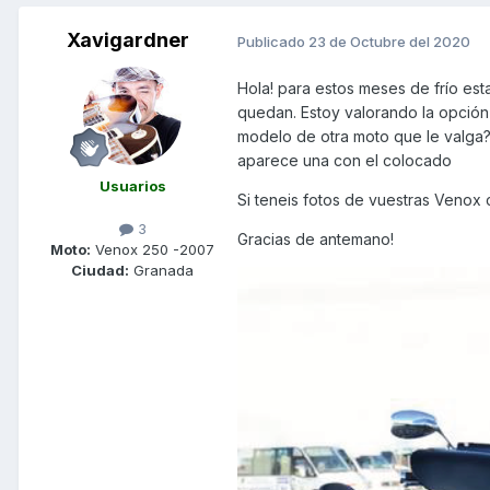
Xavigardner
Publicado
23 de Octubre del 2020
Hola! para estos meses de frío e
quedan. Estoy valorando la opción 
modelo de otra moto que le valga?
aparece una con el colocado
Usuarios
Si teneis fotos de vuestras Venox
3
Gracias de antemano!
Moto:
Venox 250 -2007
Ciudad:
Granada