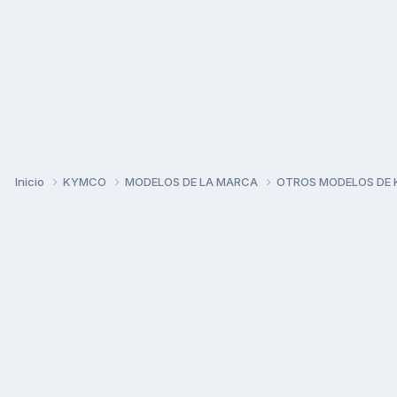
Inicio
KYMCO
MODELOS DE LA MARCA
OTROS MODELOS DE