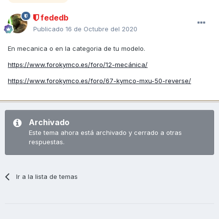
fededb
Publicado
16 de Octubre del 2020
En mecanica o en la categoria de tu modelo.
https://www.forokymco.es/foro/12-mecánica/
https://www.forokymco.es/foro/67-kymco-mxu-50-reverse/
Archivado
Este tema ahora está archivado y cerrado a otras
respuestas.
Ir a la lista de temas