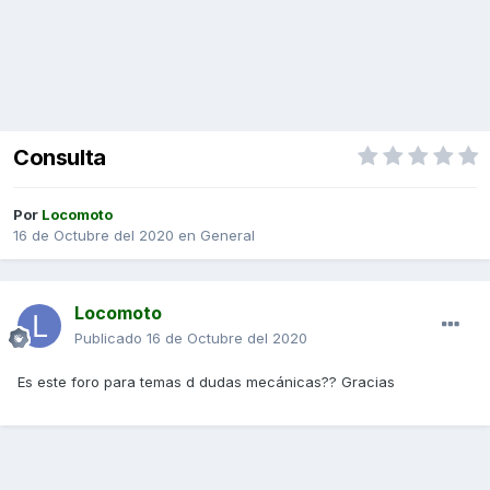
Consulta
Por
Locomoto
16 de Octubre del 2020
en
General
Locomoto
Publicado
16 de Octubre del 2020
Es este foro para temas d dudas mecánicas?? Gracias