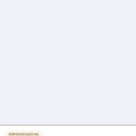
Administradores