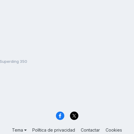
Superding 350
Tema
Política de privacidad
Contactar
Cookies