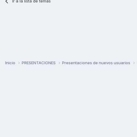
Ir a la lista de temas
Inicio
PRESENTACIONES
Presentaciones de nuevos usuarios