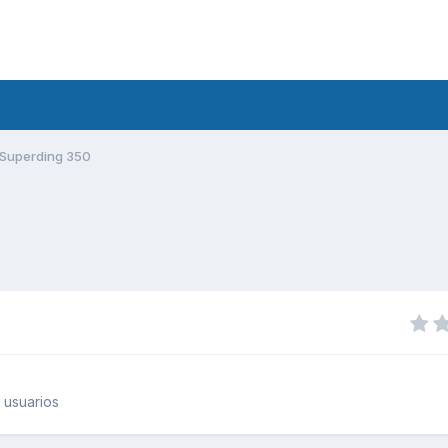
Superding 350
 usuarios