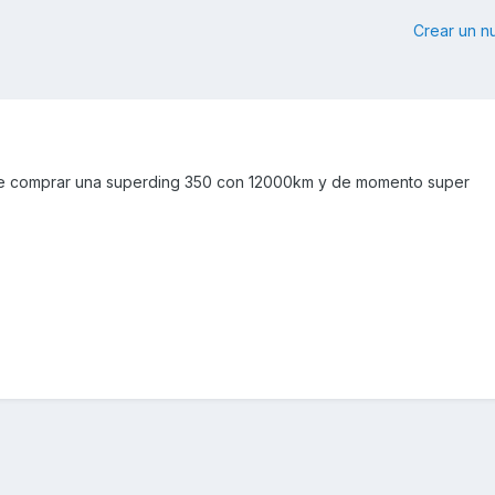
Crear un 
e comprar una superding 350 con 12000km y de momento super