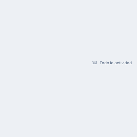
Toda la actividad