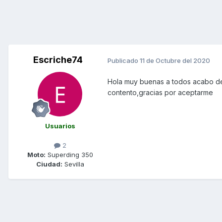
Escriche74
Publicado
11 de Octubre del 2020
Hola muy buenas a todos acabo d
contento,gracias por aceptarme
Usuarios
2
Moto:
Superding 350
Ciudad:
Sevilla