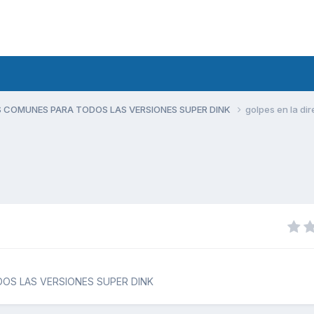
 COMUNES PARA TODOS LAS VERSIONES SUPER DINK
golpes en la di
OS LAS VERSIONES SUPER DINK