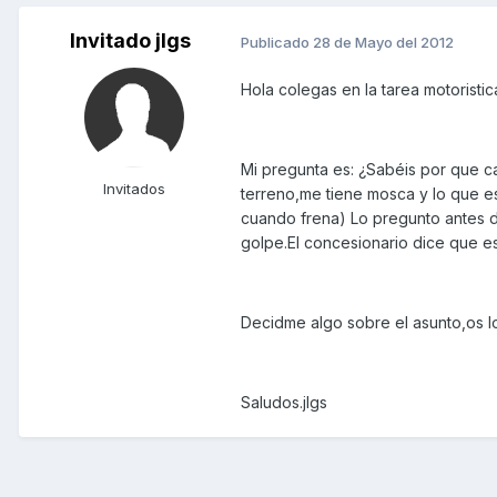
Invitado jlgs
Publicado
28 de Mayo del 2012
Hola colegas en la tarea motoristi
Mi pregunta es: ¿Sabéis por que c
Invitados
terreno,me tiene mosca y lo que e
cuando frena) Lo pregunto antes 
golpe.El concesionario dice que e
Decidme algo sobre el asunto,os l
Saludos.jlgs