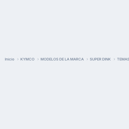
Inicio
KYMCO
MODELOS DE LA MARCA
SUPER DINK
TEMAS