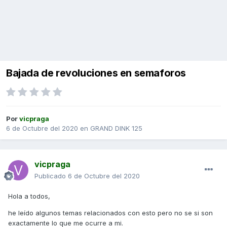
Bajada de revoluciones en semaforos
Por
vicpraga
6 de Octubre del 2020
en
GRAND DINK 125
vicpraga
Publicado
6 de Octubre del 2020
Hola a todos,
he leído algunos temas relacionados con esto pero no se si son
exactamente lo que me ocurre a mi.