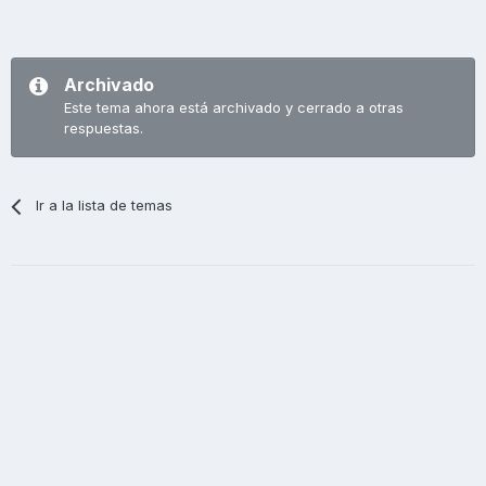
Archivado
Este tema ahora está archivado y cerrado a otras
respuestas.
Ir a la lista de temas