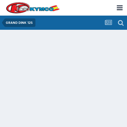
GRAND DINK 125