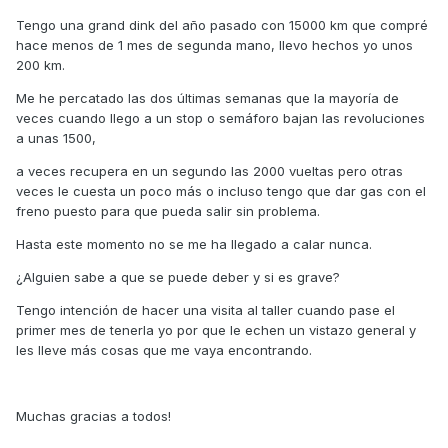
Tengo una grand dink del año pasado con 15000 km que compré
hace menos de 1 mes de segunda mano, llevo hechos yo unos
200 km.
Me he percatado las dos últimas semanas que la mayoría de
veces cuando llego a un stop o semáforo bajan las revoluciones
a unas 1500,
a veces recupera en un segundo las 2000 vueltas pero otras
veces le cuesta un poco más o incluso tengo que dar gas con el
freno puesto para que pueda salir sin problema.
Hasta este momento no se me ha llegado a calar nunca.
¿Alguien sabe a que se puede deber y si es grave?
Tengo intención de hacer una visita al taller cuando pase el
primer mes de tenerla yo por que le echen un vistazo general y
les lleve más cosas que me vaya encontrando.
Muchas gracias a todos!