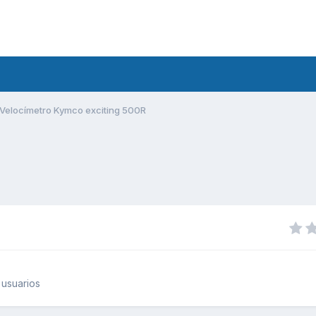
Velocímetro Kymco exciting 500R
usuarios