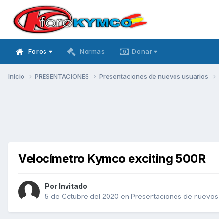
Foros
Normas
Donar
Inicio
PRESENTACIONES
Presentaciones de nuevos usuarios
Velocímetro Kymco exciting 500R
Por Invitado
5 de Octubre del 2020
en
Presentaciones de nuevos 