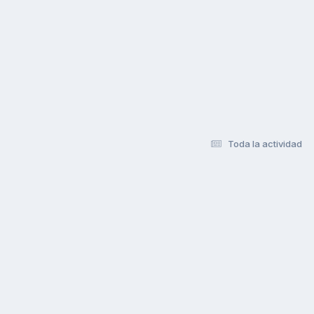
Toda la actividad