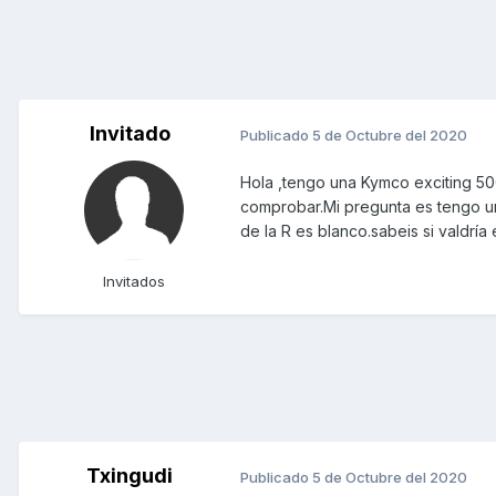
Invitado
Publicado
5 de Octubre del 2020
Hola ,tengo una Kymco exciting 5
comprobar.Mi pregunta es tengo un
de la R es blanco.sabeis si valdrí
Invitados
Txingudi
Publicado
5 de Octubre del 2020