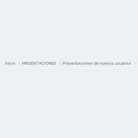
Inicio
PRESENTACIONES
Presentaciones de nuevos usuarios