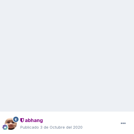
abhang
Publicado
3 de Octubre del 2020