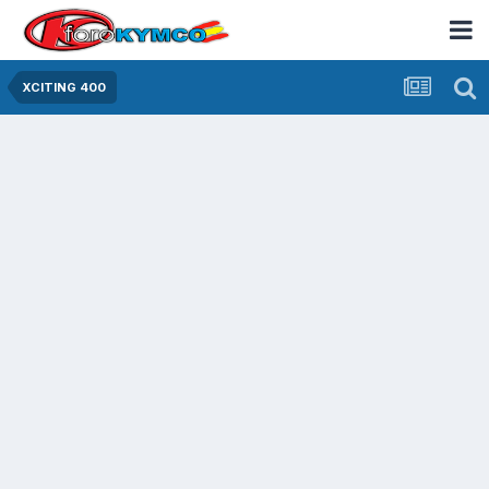
XCITING 400