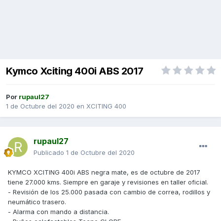
Kymco Xciting 400i ABS 2017
Por
rupaul27
1 de Octubre del 2020
en
XCITING 400
rupaul27
Publicado
1 de Octubre del 2020
KYMCO XCITING 400i ABS negra mate, es de octubre de 2017
tiene 27.000 kms. Siempre en garaje y revisiones en taller oficial.
- Revisión de los 25.000 pasada con cambio de correa, rodillos y
neumático trasero.
- Alarma con mando a distancia.