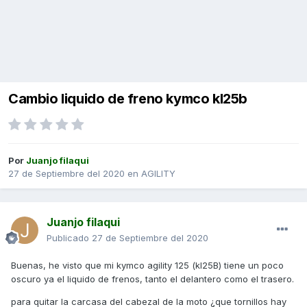
Cambio liquido de freno kymco kl25b
Por
Juanjo filaqui
27 de Septiembre del 2020
en
AGILITY
Juanjo filaqui
Publicado
27 de Septiembre del 2020
Buenas, he visto que mi kymco agility 125 (kl25B) tiene un poco
oscuro ya el liquido de frenos, tanto el delantero como el trasero.
para quitar la carcasa del cabezal de la moto ¿que tornillos hay