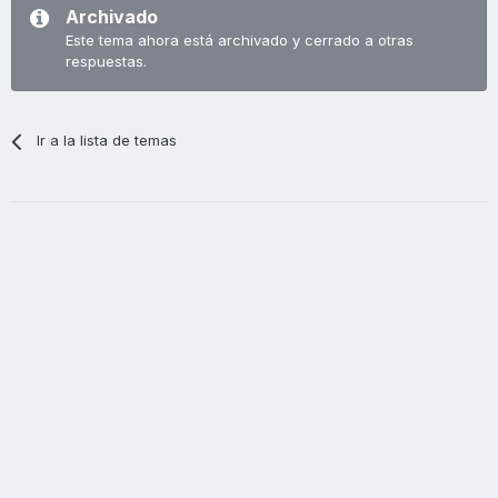
Archivado
Este tema ahora está archivado y cerrado a otras
respuestas.
Ir a la lista de temas