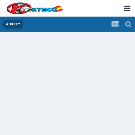
AGILITY