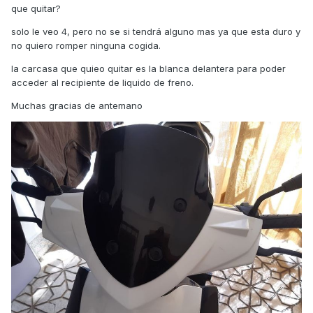
que quitar?
solo le veo 4, pero no se si tendrá alguno mas ya que esta duro y
no quiero romper ninguna cogida.
la carcasa que quieo quitar es la blanca delantera para poder
acceder al recipiente de liquido de freno.
Muchas gracias de antemano