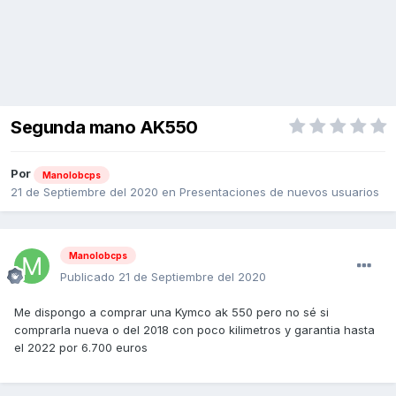
Segunda mano AK550
Por
Manolobcps
21 de Septiembre del 2020
en
Presentaciones de nuevos usuarios
Manolobcps
Publicado
21 de Septiembre del 2020
Me dispongo a comprar una Kymco ak 550 pero no sé si
comprarla nueva o del 2018 con poco kilimetros y garantia hasta
el 2022 por 6.700 euros