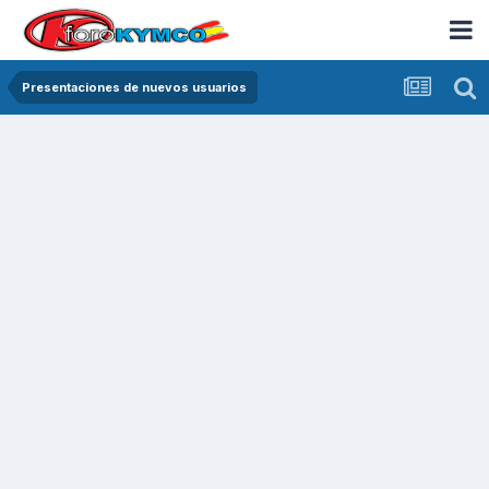
Presentaciones de nuevos usuarios