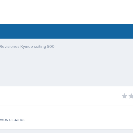
Revisiones Kymco xciting 500
vos usuarios