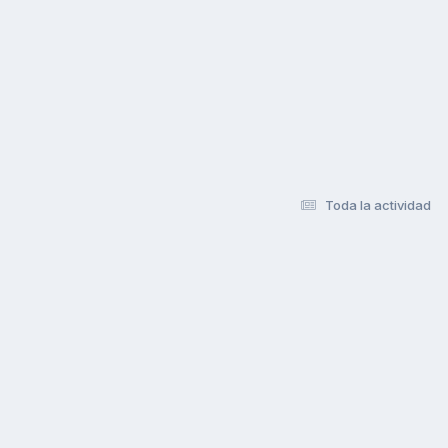
Toda la actividad