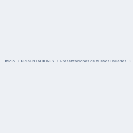
Inicio
PRESENTACIONES
Presentaciones de nuevos usuarios