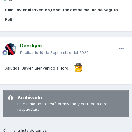
Hola Javier bienvenido,te saludo desde Molina de Segura..
Poli
Dani kym
Publicado
10 de Septiembre del 2020
Saludos, Javier. Bienvenido al foro.
Archivado
Este tema ahora está archivado y cerrado a otras
respuestas.
Ir a la lista de temas