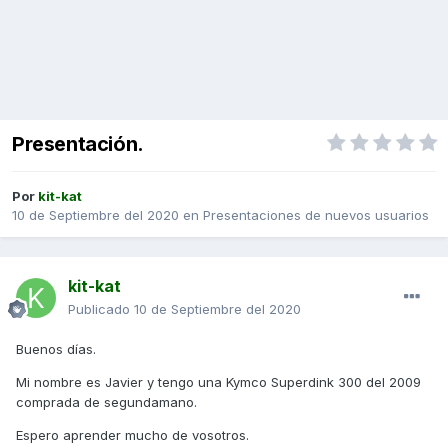
Presentación.
Por
kit-kat
10 de Septiembre del 2020
en
Presentaciones de nuevos usuarios
kit-kat
Publicado
10 de Septiembre del 2020
Buenos días.
Mi nombre es Javier y tengo una Kymco Superdink 300 del 2009
comprada de segundamano.
Espero aprender mucho de vosotros.