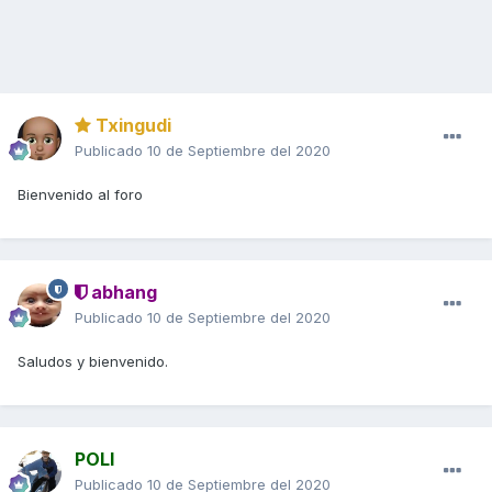
Txingudi
Publicado
10 de Septiembre del 2020
Bienvenido al foro
abhang
Publicado
10 de Septiembre del 2020
Saludos y bienvenido.
POLI
Publicado
10 de Septiembre del 2020