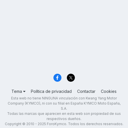
Tema
Política de privacidad
Contactar
Cookies
Esta web no tiene NINGUNA vinculación con Kwang Yang Motor
Company (KYMCO), ni con su filial en España KYMCO Moto España,
S.A.
Todas las marcas que aparecen en esta web son propiedad de sus
respectivos dueños.
Copyright © 2010 - 2025 ForoKymco. Todos los derechos reservados.