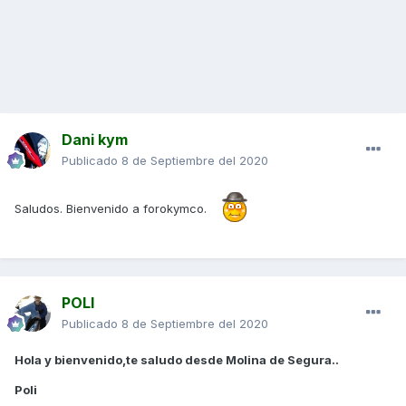
Dani kym
Publicado
8 de Septiembre del 2020
Saludos. Bienvenido a forokymco.
POLI
Publicado
8 de Septiembre del 2020
Hola y bienvenido,te saludo desde Molina de Segura..
Poli