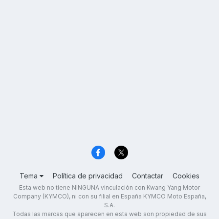
Tema
Política de privacidad
Contactar
Cookies
Esta web no tiene NINGUNA vinculación con Kwang Yang Motor
Company (KYMCO), ni con su filial en España KYMCO Moto España,
S.A.
Todas las marcas que aparecen en esta web son propiedad de sus