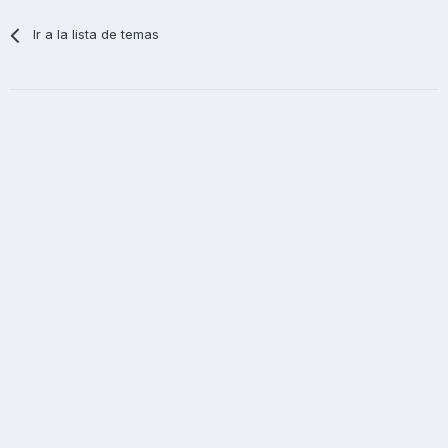
Ir a la lista de temas