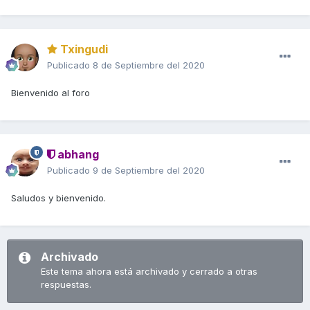
Txingudi
Publicado
8 de Septiembre del 2020
Bienvenido al foro
abhang
Publicado
9 de Septiembre del 2020
Saludos y bienvenido.
Archivado
Este tema ahora está archivado y cerrado a otras
respuestas.