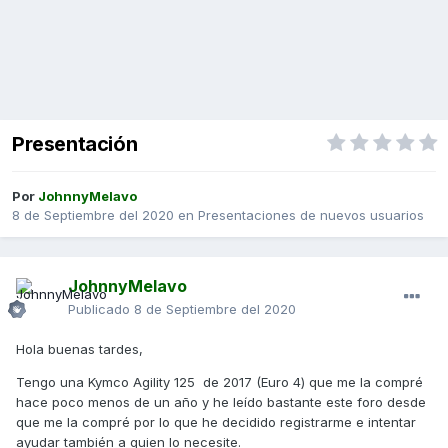
Presentación
Por
JohnnyMelavo
8 de Septiembre del 2020
en
Presentaciones de nuevos usuarios
JohnnyMelavo
Publicado
8 de Septiembre del 2020
Hola buenas tardes,
Tengo una Kymco Agility 125 de 2017 (Euro 4) que me la compré
hace poco menos de un año y he leído bastante este foro desde
que me la compré por lo que he decidido registrarme e intentar
ayudar también a quien lo necesite.