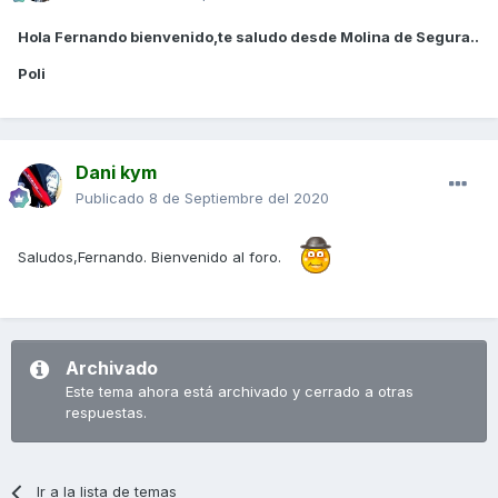
Hola Fernando bienvenido,te saludo desde Molina de Segura..
Poli
Dani kym
Publicado
8 de Septiembre del 2020
Saludos,Fernando. Bienvenido al foro.
Archivado
Este tema ahora está archivado y cerrado a otras
respuestas.
Ir a la lista de temas