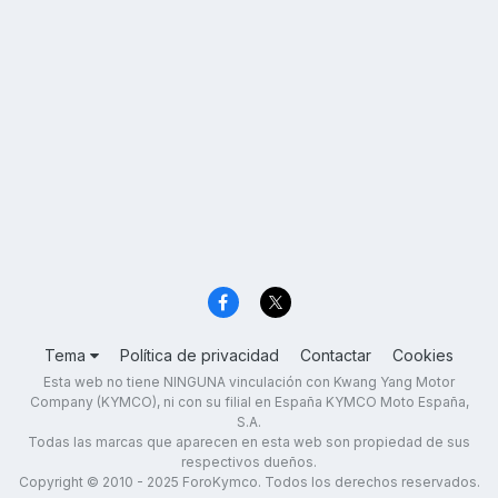
Tema
Política de privacidad
Contactar
Cookies
Esta web no tiene NINGUNA vinculación con Kwang Yang Motor
Company (KYMCO), ni con su filial en España KYMCO Moto España,
S.A.
Todas las marcas que aparecen en esta web son propiedad de sus
respectivos dueños.
Copyright © 2010 - 2025 ForoKymco. Todos los derechos reservados.