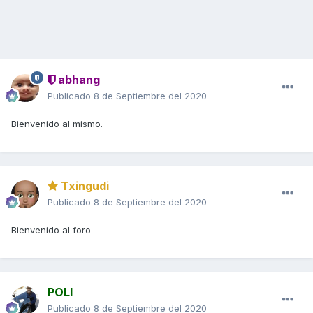
abhang
Publicado
8 de Septiembre del 2020
Bienvenido al mismo.
Txingudi
Publicado
8 de Septiembre del 2020
Bienvenido al foro
POLI
Publicado
8 de Septiembre del 2020