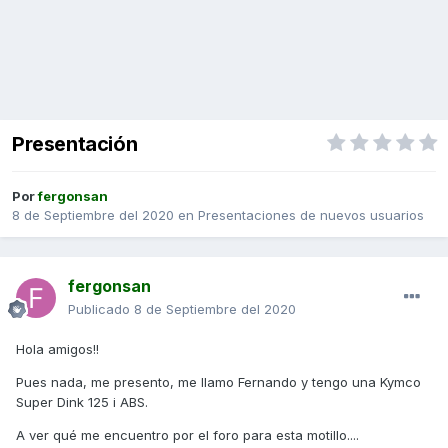
Presentación
Por
fergonsan
8 de Septiembre del 2020
en
Presentaciones de nuevos usuarios
fergonsan
Publicado
8 de Septiembre del 2020
Hola amigos!!
Pues nada, me presento, me llamo Fernando y tengo una Kymco
Super Dink 125 i ABS.
A ver qué me encuentro por el foro para esta motillo....