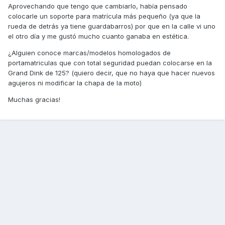
Aprovechando que tengo que cambiarlo, había pensado
colocarle un soporte para matrícula más pequeño (ya que la
rueda de detrás ya tiene guardabarros) por que en la calle vi uno
el otro día y me gustó mucho cuanto ganaba en estética.
¿Alguien conoce marcas/modelos homologados de
portamatriculas que con total seguridad puedan colocarse en la
Grand Dink de 125? (quiero decir, que no haya que hacer nuevos
agujeros ni modificar la chapa de la moto)
Muchas gracias!