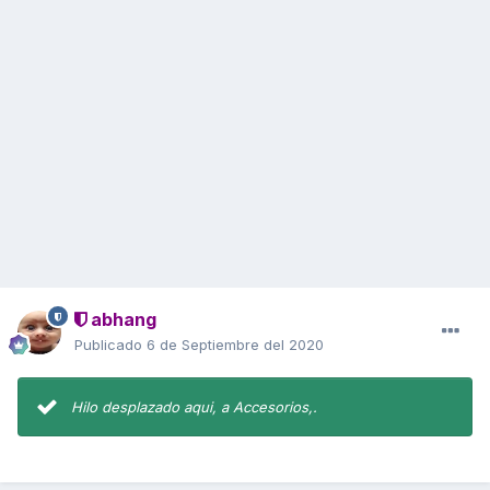
abhang
Publicado
6 de Septiembre del 2020
Hilo desplazado aqui, a Accesorios,.