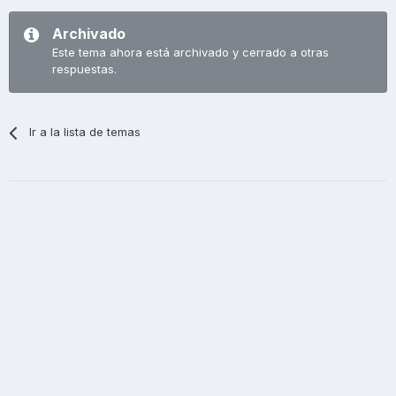
Archivado
Este tema ahora está archivado y cerrado a otras
respuestas.
Ir a la lista de temas