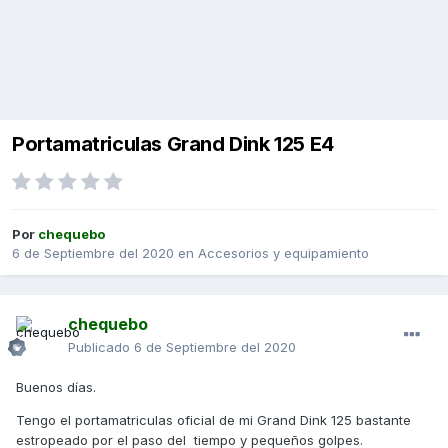
Portamatriculas Grand Dink 125 E4
Por
chequebo
6 de Septiembre del 2020
en
Accesorios y equipamiento
chequebo
Publicado
6 de Septiembre del 2020
Buenos días.
Tengo el portamatriculas oficial de mi Grand Dink 125 bastante
estropeado por el paso del tiempo y pequeños golpes.