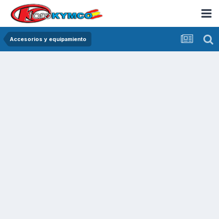
Accesorios y equipamiento