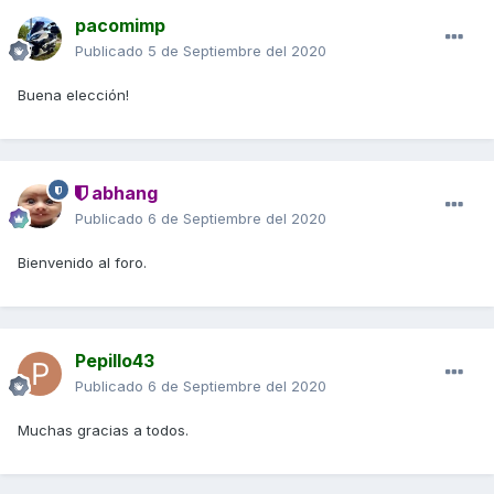
pacomimp
Publicado
5 de Septiembre del 2020
Buena elección!
abhang
Publicado
6 de Septiembre del 2020
Bienvenido al foro.
Pepillo43
Publicado
6 de Septiembre del 2020
Muchas gracias a todos.