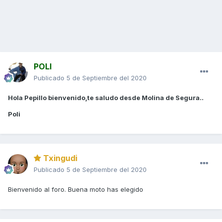
POLI
Publicado
5 de Septiembre del 2020
Hola Pepillo bienvenido,te saludo desde
Molina de Segura..
Poli
Txingudi
Publicado
5 de Septiembre del 2020
Bienvenido al foro. Buena moto has elegido