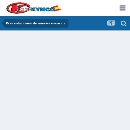
Presentaciones de nuevos usuarios