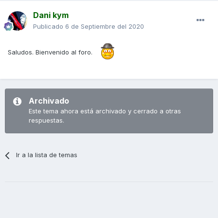
Dani kym
Publicado
6 de Septiembre del 2020
Saludos. Bienvenido al foro.
Archivado
Este tema ahora está archivado y cerrado a otras
respuestas.
Ir a la lista de temas