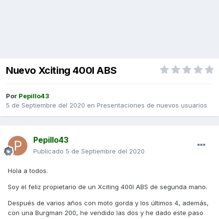
Nuevo Xciting 400I ABS
Por
Pepillo43
5 de Septiembre del 2020
en
Presentaciones de nuevos usuarios
Pepillo43
Publicado
5 de Septiembre del 2020
Hola a todos.
Soy el feliz propietario de un Xciting 400I ABS de segunda mano.
Después de varios años con moto gorda y los últimos 4, además,
con una Burgman 200, he vendido las dos y he dado este paso