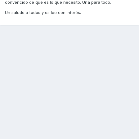
convencido de que es lo que necesito. Una para todo.
Un saludo a todos y os leo con interés.