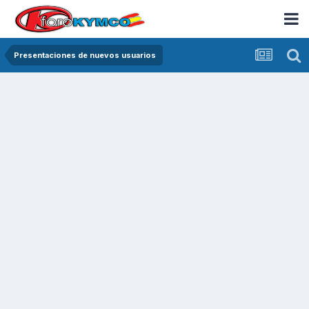
Presentaciones de nuevos usuarios