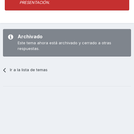
PRESENTACIÓN.
Archivado
Este tema ahora está archivado y cerrado a otras
respuestas.
Ir a la lista de temas