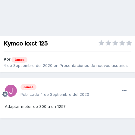
Kymco kxct 125
Por
James
4 de Septiembre del 2020
en
Presentaciones de nuevos usuarios
James
Publicado
4 de Septiembre del 2020
Adaptar motor de 300 a un 125?