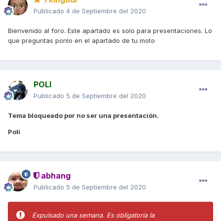
Publicado
4 de Septiembre del 2020
Bienvenido al foro. Este apartado es solo para presentaciones. Lo
que preguntas ponlo en el apartado de tu moto
POLI
Publicado
5 de Septiembre del 2020
Tema bloqueado por no ser una presentación.
Poli
abhang
Publicado
5 de Septiembre del 2020
Expulsado una semana. Es obligatoria la