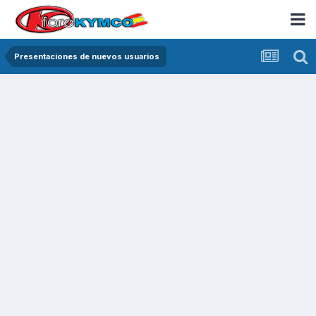
Presentaciones de nuevos usuarios