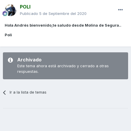
POLI
Publicado
5 de Septiembre del 2020
Hola Andrés bienvenido,te saludo desde Molina de Segura..
Poli
Archivado
Este tema ahora está archivado y cerrado a otras
respuestas.
Ir a la lista de temas