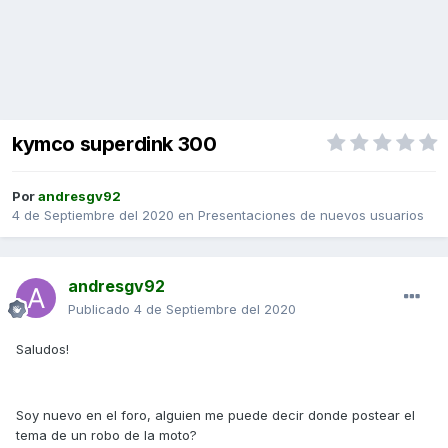
kymco superdink 300
Por
andresgv92
4 de Septiembre del 2020
en
Presentaciones de nuevos usuarios
andresgv92
Publicado
4 de Septiembre del 2020
Saludos!
Soy nuevo en el foro, alguien me puede decir donde postear el
tema de un robo de la moto?