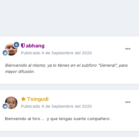
abhang
Publicado
4 de Septiembre del 2020
Bienvenido al mismo; ya lo tienes en el subforo "General", para
mayor difusión.
Txingudi
Publicado
4 de Septiembre del 2020
Bienvenido al foro ... y que tengas suerte compañero .