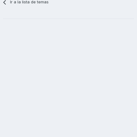
Ir a la lista de temas