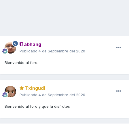
abhang
Publicado
4 de Septiembre del 2020
Bienvenido al foro.
Txingudi
Publicado
4 de Septiembre del 2020
Bienvenido al foro y que la disfrutes