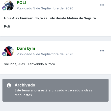
POLI
Publicado
5 de Septiembre del 2020
Hola Alex bienvenido,te saludo desde Molina de Segura..
Poli
Dani kym
Publicado
5 de Septiembre del 2020
Saludos, Alex. Bienvenido al foro.
Archivado
Este tema ahora está archivado y cerrado a otras
respuestas.