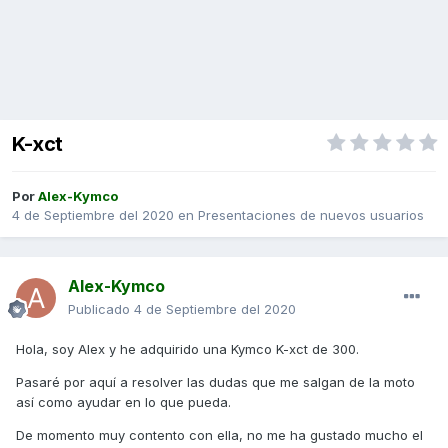
K-xct
Por
Alex-Kymco
4 de Septiembre del 2020
en
Presentaciones de nuevos usuarios
Alex-Kymco
Publicado
4 de Septiembre del 2020
Hola, soy Alex y he adquirido una Kymco K-xct de 300.
Pasaré por aquí a resolver las dudas que me salgan de la moto
así como ayudar en lo que pueda.
De momento muy contento con ella, no me ha gustado mucho el