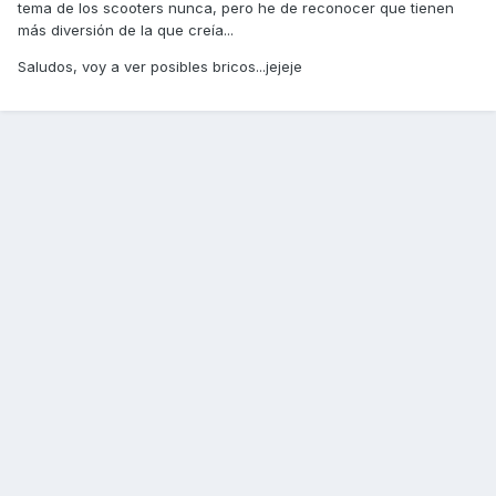
tema de los scooters nunca, pero he de reconocer que tienen
más diversión de la que creía...
Saludos, voy a ver posibles bricos...jejeje