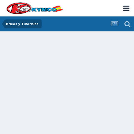
Bricos y Tutoriales