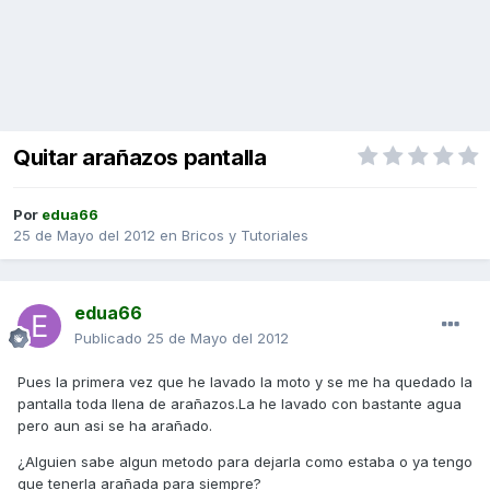
Quitar arañazos pantalla
Por
edua66
25 de Mayo del 2012
en
Bricos y Tutoriales
edua66
Publicado
25 de Mayo del 2012
Pues la primera vez que he lavado la moto y se me ha quedado la
pantalla toda llena de arañazos.La he lavado con bastante agua
pero aun asi se ha arañado.
¿Alguien sabe algun metodo para dejarla como estaba o ya tengo
que tenerla arañada para siempre?