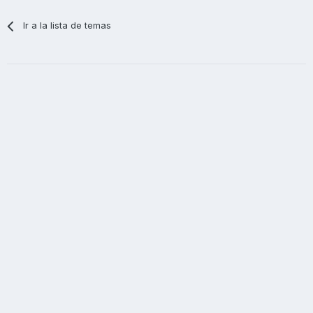
Ir a la lista de temas