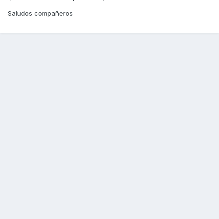
Saludos compañeros