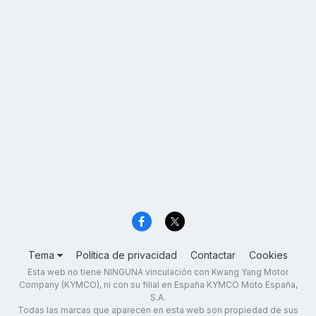
Tema
Política de privacidad
Contactar
Cookies
Esta web no tiene NINGUNA vinculación con Kwang Yang Motor
Company (KYMCO), ni con su filial en España KYMCO Moto España,
S.A.
Todas las marcas que aparecen en esta web son propiedad de sus