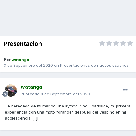
Presentacion
Por
watanga
3 de Septiembre del 2020
en
Presentaciones de nuevos usuarios
watanga
Publicado
3 de Septiembre del 2020
He heredado de mi marido una Kymco Zing II darkside, mi primera
experiencia con una moto "grande" despues del Vespino en mi
adolescencia jijiiji