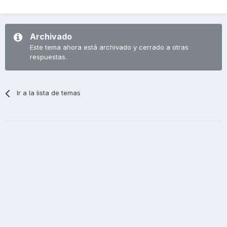
Archivado
Este tema ahora está archivado y cerrado a otras
respuestas.
Ir a la lista de temas