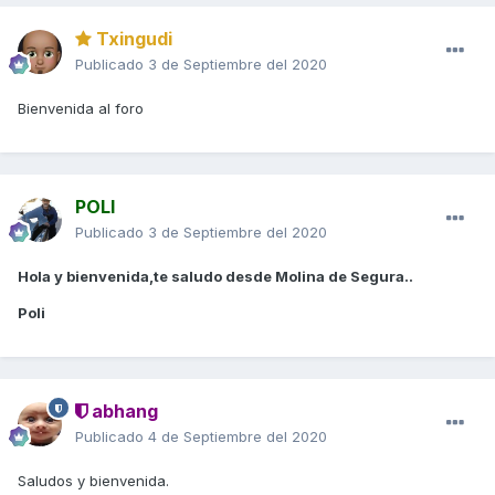
Txingudi
Publicado
3 de Septiembre del 2020
Bienvenida al foro
POLI
Publicado
3 de Septiembre del 2020
Hola y bienvenida,te saludo desde Molina de Segura..
Poli
abhang
Publicado
4 de Septiembre del 2020
Saludos y bienvenida.