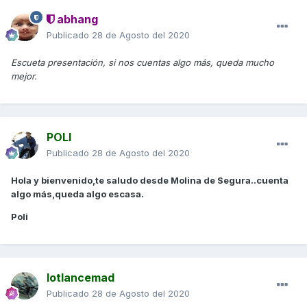
abhang
Publicado
28 de Agosto del 2020
Escueta presentación, si nos cuentas algo más, queda mucho
mejor.
POLI
Publicado
28 de Agosto del 2020
Hola y bienvenido,te saludo desde Molina de Segura..cuenta
algo más,queda algo escasa.
Poli
lotlancemad
Publicado
28 de Agosto del 2020