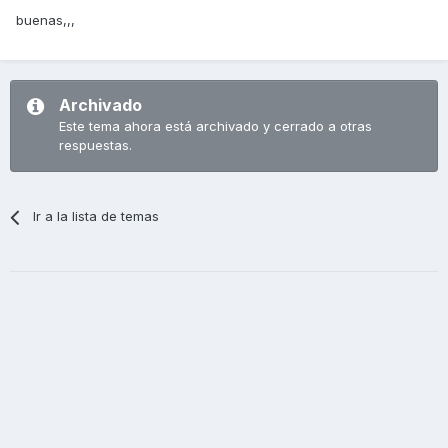
buenas,,,
Archivado
Este tema ahora está archivado y cerrado a otras
respuestas.
Ir a la lista de temas