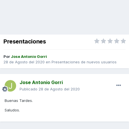
Presentaciones
Por
Jose Antonio Gorri
28 de Agosto del 2020
en
Presentaciones de nuevos usuarios
Jose Antonio Gorri
Publicado
28 de Agosto del 2020
Buenas Tardes.
Saludos.