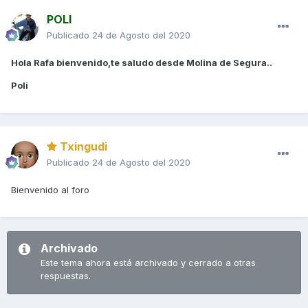
POLI
Publicado
24 de Agosto del 2020
Hola Rafa bienvenido,te saludo desde Molina de Segura..
Poli
Txingudi
Publicado
24 de Agosto del 2020
Bienvenido al foro
Archivado
Este tema ahora está archivado y cerrado a otras
respuestas.