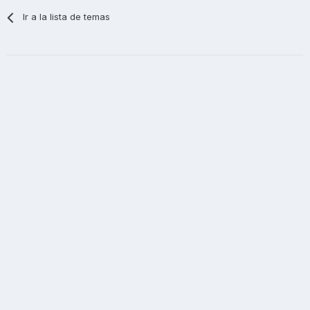
Ir a la lista de temas