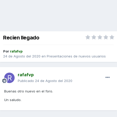
Recien llegado
Por
rafafvp
24 de Agosto del 2020
en
Presentaciones de nuevos usuarios
rafafvp
Publicado
24 de Agosto del 2020
Buenas otro nuevo en el foro.
Un saludo.