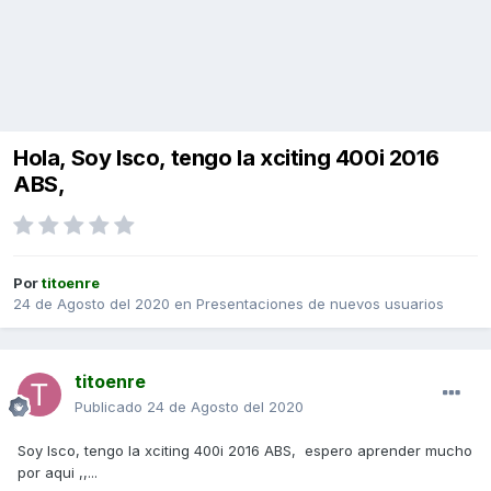
Hola, Soy Isco, tengo la xciting 400i 2016
ABS,
Por
titoenre
24 de Agosto del 2020
en
Presentaciones de nuevos usuarios
titoenre
Publicado
24 de Agosto del 2020
Soy Isco, tengo la xciting 400i 2016 ABS, espero aprender mucho
por aqui ,,...