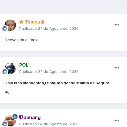
Txingudi
Publicado
24 de Agosto del 2020
Bienvenido al foro .
POLI
Publicado
24 de Agosto del 2020
Hola Isco bienvenido,te saludo desde Molina de Segura..
Poli
abhang
Publicado
24 de Agosto del 2020