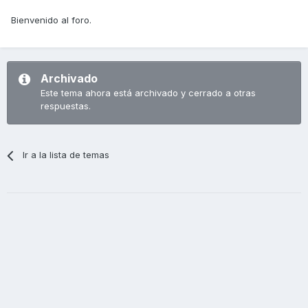
Bienvenido al foro.
Archivado
Este tema ahora está archivado y cerrado a otras
respuestas.
Ir a la lista de temas