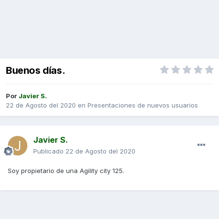
Buenos días.
Por
Javier S.
22 de Agosto del 2020
en
Presentaciones de nuevos usuarios
Javier S.
Publicado
22 de Agosto del 2020
Soy propietario de una Agility city 125.