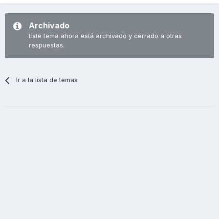
Archivado
Este tema ahora está archivado y cerrado a otras
respuestas.
Ir a la lista de temas