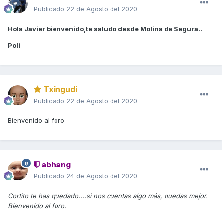
Publicado
22 de Agosto del 2020
Hola Javier bienvenido,te saludo desde Molina de Segura..
Poli
Txingudi
Publicado
22 de Agosto del 2020
Bienvenido al foro
abhang
Publicado
24 de Agosto del 2020
Cortito te has quedado....si nos cuentas algo más, quedas mejor.
Bienvenido al foro.