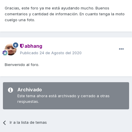
Gracias, este foro ya me está ayudando mucho. Buenos
comentarios y cantidad de información. En cuanto tenga la moto
cuelgo una foto.
abhang
Publicado
24 de Agosto del 2020
Bienvenido al foro.
Archivado
Este tema ahora está archivado y cerrado a otras
respuestas.
Ir a la lista de temas