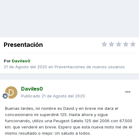
Presentación
Por
Daviles0
21 de Agosto del 2020
en
Presentaciones de nuevos usuarios
Daviles0
Publicado
21 de Agosto del 2020
Buenas tardes, mi nombre es David y en breve me dara el
concesionario mi superdink 125. Hasta ahora y sigue
funcionando, utilizo una Peugeot Satelis 125 del 2006 con 67.500
km. que venderé en breve. Espero que esta nueva moto me de el
mismo resultado o mejor. Un saludo a todos.