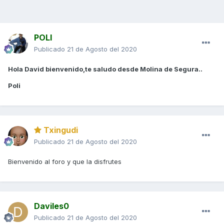
POLI
Publicado
21 de Agosto del 2020
Hola David bienvenido,te saludo desde Molina de Segura..
Poli
Txingudi
Publicado
21 de Agosto del 2020
Bienvenido al foro y que la disfrutes
Daviles0
Publicado
21 de Agosto del 2020