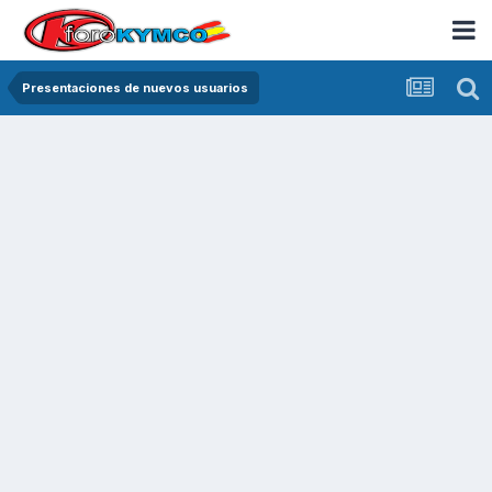
Presentaciones de nuevos usuarios