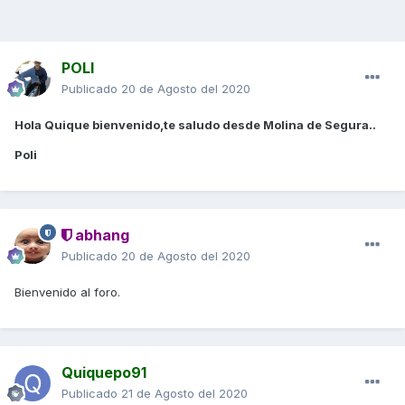
POLI
Publicado
20 de Agosto del 2020
Hola Quique bienvenido,te saludo desde Molina de Segura..
Poli
abhang
Publicado
20 de Agosto del 2020
Bienvenido al foro.
Quiquepo91
Publicado
21 de Agosto del 2020