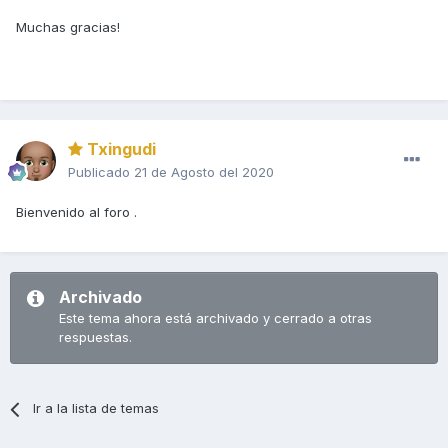
Muchas gracias!
Txingudi
Publicado
21 de Agosto del 2020
Bienvenido al foro .
Archivado
Este tema ahora está archivado y cerrado a otras
respuestas.
Ir a la lista de temas