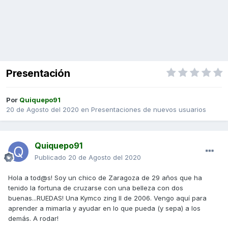
Presentación
Por
Quiquepo91
20 de Agosto del 2020
en
Presentaciones de nuevos usuarios
Quiquepo91
Publicado
20 de Agosto del 2020
Hola a tod@s! Soy un chico de Zaragoza de 29 años que ha
tenido la fortuna de cruzarse con una belleza con dos
buenas...RUEDAS! Una Kymco zing II de 2006. Vengo aquí para
aprender a mimarla y ayudar en lo que pueda (y sepa) a los
demás. A rodar!