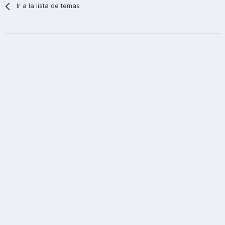
Ir a la lista de temas