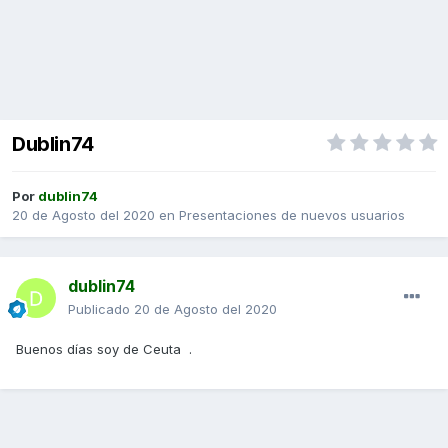
Dublin74
Por
dublin74
20 de Agosto del 2020
en
Presentaciones de nuevos usuarios
dublin74
Publicado
20 de Agosto del 2020
Buenos días soy de Ceuta .