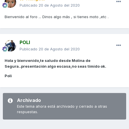
Publicado
20 de Agosto del 2020
Bienvenido al foro ... Dinos algo más , si tienes moto ,etc .
POLI
Publicado
20 de Agosto del 2020
Hola y bienvenido,te saludo desde Molina de
Segura..presentación algo escasa,no seas tímido ok.
Poli
Archivado
Este tema ahora está archivado y cerrado a otras
respuestas.