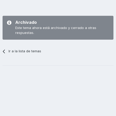
Archivado
Este tema ahora está archivado y cerrado a otras
respuestas.
Ir a la lista de temas