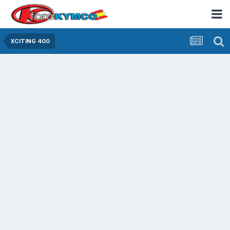
XCITING 400