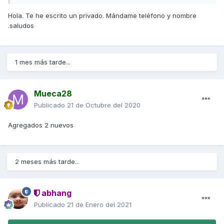
Hola. Te he escrito un privado. Mándame teléfono y nombre
.saludos
1 mes más tarde...
Mueca28
Publicado
21 de Octubre del 2020
Agregados 2 nuevos
2 meses más tarde...
abhang
Publicado
21 de Enero del 2021