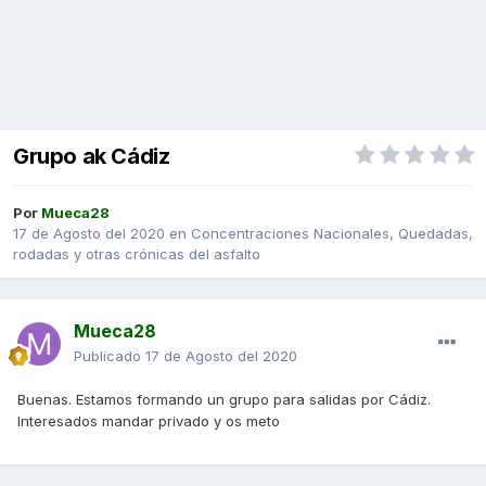
Grupo ak Cádiz
Por
Mueca28
17 de Agosto del 2020
en
Concentraciones Nacionales, Quedadas,
rodadas y otras crónicas del asfalto
Mueca28
Publicado
17 de Agosto del 2020
Buenas. Estamos formando un grupo para salidas por Cádiz.
Interesados mandar privado y os meto