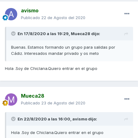
avismo
Publicado
22 de Agosto del 2020
En 17/8/2020 a las 19:29,
Mueca28
dijo:
Buenas. Estamos formando un grupo para salidas por
Cádiz. Interesados mandar privado y os meto
Hola .Soy de Chiclana.Quiero entrar en el grupo
Mueca28
Publicado
23 de Agosto del 2020
En 22/8/2020 a las 16:00,
avismo
dijo:
Hola .Soy de Chiclana.Quiero entrar en el grupo