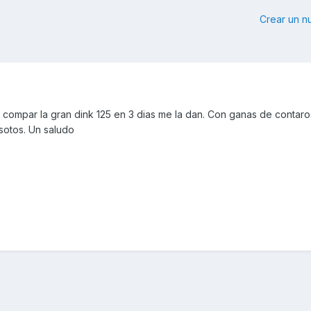
Crear un 
compar la gran dink 125 en 3 dias me la dan. Con ganas de contaro
sotos. Un saludo