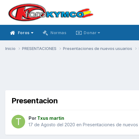
Foros
Normas
Donar
Inicio
PRESENTACIONES
Presentaciones de nuevos usuarios
Presentacion
Por
Txus martin
17 de Agosto del 2020
en
Presentaciones de nuevos 