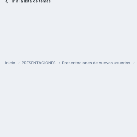
Ir a la lista de temas
Inicio
PRESENTACIONES
Presentaciones de nuevos usuarios