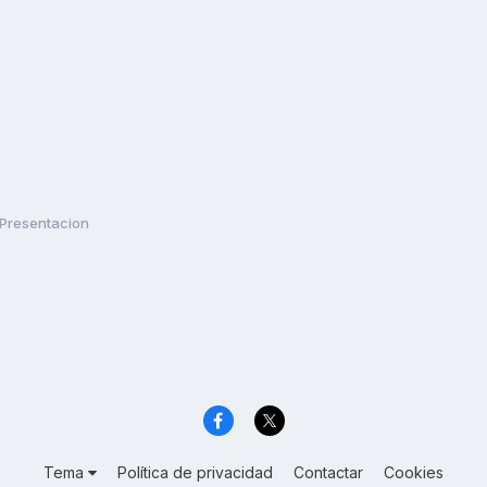
Presentacion
Tema
Política de privacidad
Contactar
Cookies