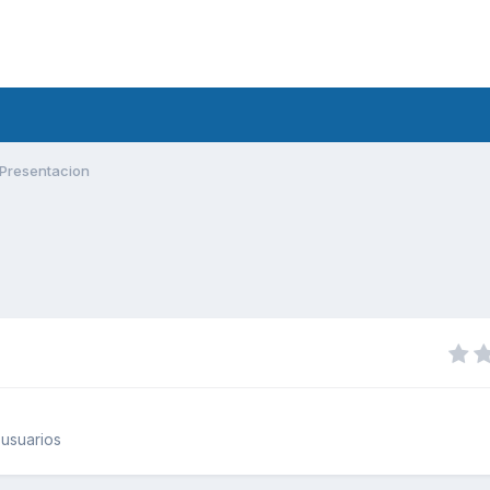
Presentacion
usuarios