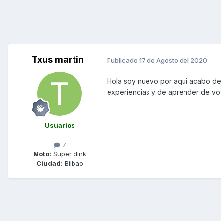
Txus martin
Publicado
17 de Agosto del 2020
Hola soy nuevo por aqui acabo de 
experiencias y de aprender de vo
Usuarios
7
Moto:
Super dink
Ciudad:
Bilbao