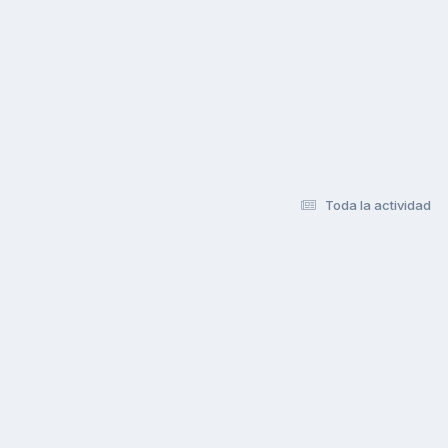
Toda la actividad