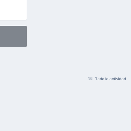
Toda la actividad