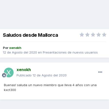
Saludos desde Mallorca
Por
xenokh
12 de Agosto del 2020
en
Presentaciones de nuevos usuarios
xenokh
Publicado
12 de Agosto del 2020
Buenas! saluda un nuevo miembro que lleva 4 años con una
kxct300