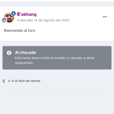
abhang
Publicado
14 de Agosto del 2020
Bienvenido al foro.
Archivado
Este tema ahora está archivado y cerrado a otras
respuestas.
Ir a la lista de temas