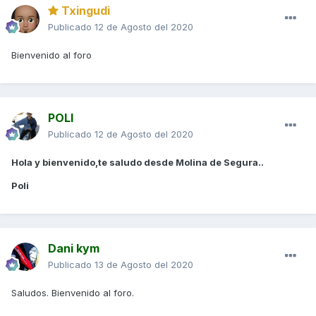
Txingudi
Publicado
12 de Agosto del 2020
Bienvenido al foro
POLI
Publicado
12 de Agosto del 2020
Hola y bienvenido,te saludo desde Molina de Segura..
Poli
Dani kym
Publicado
13 de Agosto del 2020
Saludos. Bienvenido al foro.