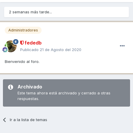
2 semanas más tarde...
Administradores
fededb
Publicado
21 de Agosto del 2020
Bienvenido al foro.
Archivado
Este tema ahora está archivado y cerrado a otras
respuestas.
Ir a la lista de temas