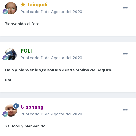
Txingudi
Publicado
11 de Agosto del 2020
Bienvenido al foro
POLI
Publicado
11 de Agosto del 2020
Hola y bienvenido,te saludo desde Molina de Segura..
Poli
abhang
Publicado
11 de Agosto del 2020
Saludos y bienvenido.