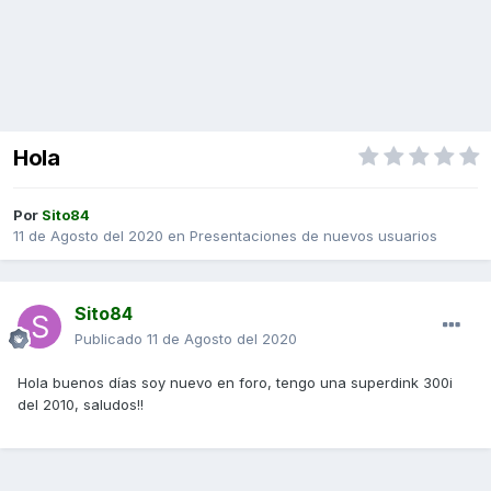
Hola
Por
Sito84
11 de Agosto del 2020
en
Presentaciones de nuevos usuarios
Sito84
Publicado
11 de Agosto del 2020
Hola buenos días soy nuevo en foro, tengo una superdink 300i
del 2010, saludos!!